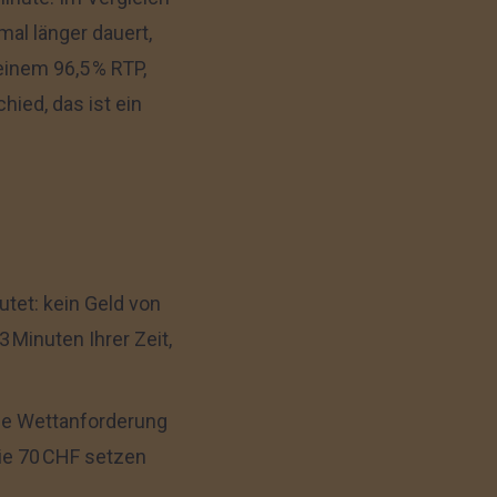
mal länger dauert,
einem 96,5 % RTP,
hied, das ist ein
utet: kein Geld von
 Minuten Ihrer Zeit,
ige Wettanforderung
Sie 70 CHF setzen