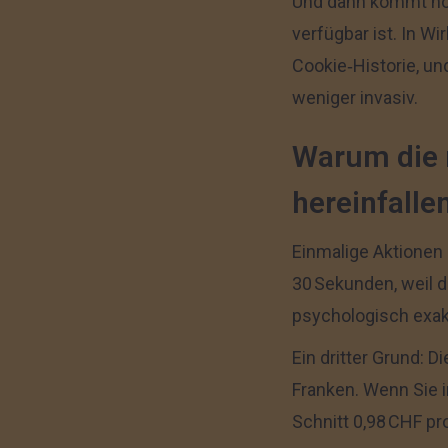
Und dann kommt noch
verfügbar ist. In Wi
Cookie‑Historie, un
weniger invasiv.
Warum die 
hereinfalle
Einmalige Aktionen 
30 Sekunden, weil d
psychologisch exak
Ein dritter Grund: 
Franken. Wenn Sie i
Schnitt 0,98 CHF pr