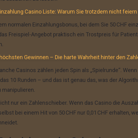
nzahlung Casino Liste: Warum Sie trotzdem nicht feiern 
nem normalen Einzahlungsbonus, bei dem Sie 50 CHF ein
das Freispiel-Angebot praktisch ein Trostpreis für Patient
n.
 höchsten Gewinnen – Die harte Wahrheit hinter den Zah
Manche Casinos zählen jeden Spin als „Spielrunde“. Wenn 
das 10 Runden – und das ist genau das, was der Algorith
 manipulieren.
icht nur ein Zahlenschieber. Wenn das Casino die Ausza
selbst bei einem Hit von 50 CHF nur 0,01 CHF erhalten, wei
hneidet.