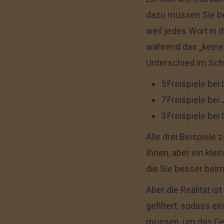
dazu müssen Sie bei
weil jedes Wort in 
während das „keine K
Unterschied im Sch
5 Freispiele be
7 Freispiele bei
3 Freispiele bei
Alle drei Beispiele
Ihnen, aber ein kle
die Sie besser bei
Aber die Realität i
gefiltert, sodass e
müssen, um das Gel