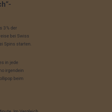
ch“-
s 3 % der
weise bei Swiss
i Spins starten.
es in jede
no irgendein
ollipop beim
Minute. Im Vergleich