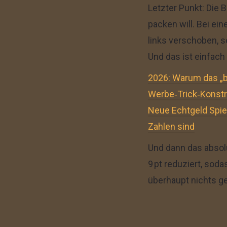
Letzter Punkt: Die 
packen will. Bei ei
links verschoben, 
Und das ist einfach 
2026: Warum das „be
Werbe‑Trick‑Konstru
Neue Echtgeld Spie
Zahlen sind
Und dann das absolu
9 pt reduziert, sod
überhaupt nichts 