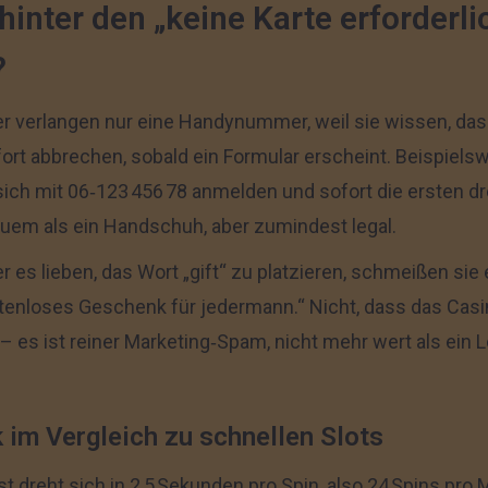
hinter den „keine Karte erforderli
?
r verlangen nur eine Handynummer, weil sie wissen, das
ort abbrechen, sobald ein Formular erscheint. Beispiels
ch mit 06‑123 456 78 anmelden und sofort die ersten dre
quem als ein Handschuh, aber zumindest legal.
r es lieben, das Wort „gift“ zu platzieren, schmeißen sie 
stenloses Geschenk für jedermann.“ Nicht, dass das Casi
 – es ist reiner Marketing‑Spam, nicht mehr wert als ein L
 im Vergleich zu schnellen Slots
st dreht sich in 2,5 Sekunden pro Spin, also 24 Spins pro 