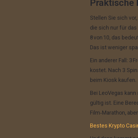
Praktische 
Stellen Sie sich vo
die sich nur für das
8 von 10, das bedeu
Das ist weniger sp
Ein anderer Fall: 3 
kostet. Nach 3 Spin
beim Kiosk kaufen.
Bei LeoVegas kann m
gültig ist. Eine Be
Film‑Marathon, abe
Bestes Krypto Casi