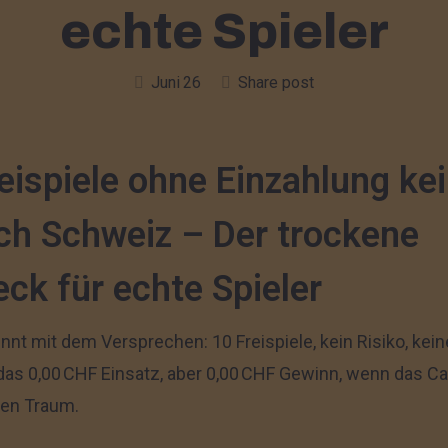
echte Spieler
Juni
26
Share post
eispiele ohne Einzahlung ke
ich Schweiz – Der trockene
ck für echte Spieler
nt mit dem Versprechen: 10 Freispiele, kein Risiko, keine
as 0,00 CHF Einsatz, aber 0,00 CHF Gewinn, wenn das Cas
chen Traum.