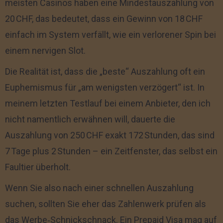
meisten Casinos haben eine Mindestauszahlung von
20 CHF, das bedeutet, dass ein Gewinn von 18 CHF
einfach im System verfällt, wie ein verlorener Spin bei
einem nervigen Slot.
Die Realität ist, dass die „beste“ Auszahlung oft ein
Euphemismus für „am wenigsten verzögert“ ist. In
meinem letzten Testlauf bei einem Anbieter, den ich
nicht namentlich erwähnen will, dauerte die
Auszahlung von 250 CHF exakt 172 Stunden, das sind
7 Tage plus 2 Stunden – ein Zeitfenster, das selbst ein
Faultier überholt.
Wenn Sie also nach einer schnellen Auszahlung
suchen, sollten Sie eher das Zahlenwerk prüfen als
das Werbe‑Schnickschnack. Ein Prepaid Visa mag auf