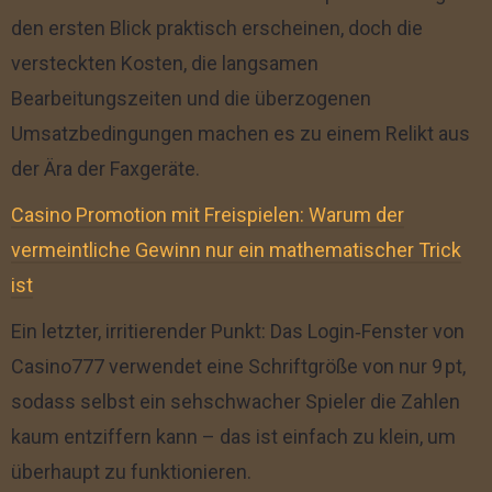
den ersten Blick praktisch erscheinen, doch die
versteckten Kosten, die langsamen
Bearbeitungszeiten und die überzogenen
Umsatzbedingungen machen es zu einem Relikt aus
der Ära der Faxgeräte.
Casino Promotion mit Freispielen: Warum der
vermeintliche Gewinn nur ein mathematischer Trick
ist
Ein letzter, irritierender Punkt: Das Login‑Fenster von
Casino777 verwendet eine Schriftgröße von nur 9 pt,
sodass selbst ein sehschwacher Spieler die Zahlen
kaum entziffern kann – das ist einfach zu klein, um
überhaupt zu funktionieren.