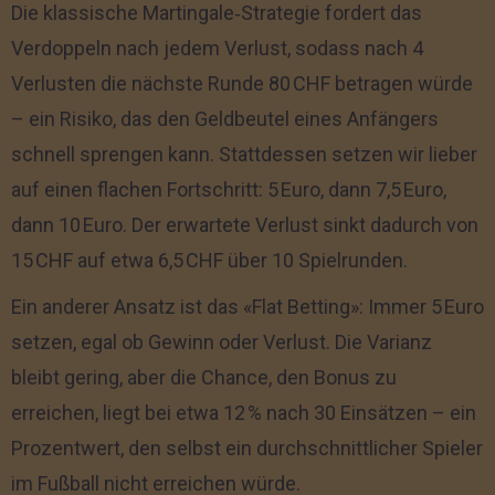
Die klassische Martingale‑Strategie fordert das
Verdoppeln nach jedem Verlust, sodass nach 4
Verlusten die nächste Runde 80 CHF betragen würde
– ein Risiko, das den Geldbeutel eines Anfängers
schnell sprengen kann. Stattdessen setzen wir lieber
auf einen flachen Fortschritt: 5 Euro, dann 7,5 Euro,
dann 10 Euro. Der erwartete Verlust sinkt dadurch von
15 CHF auf etwa 6,5 CHF über 10 Spielrunden.
Ein anderer Ansatz ist das «Flat Betting»: Immer 5 Euro
setzen, egal ob Gewinn oder Verlust. Die Varianz
bleibt gering, aber die Chance, den Bonus zu
erreichen, liegt bei etwa 12 % nach 30 Einsätzen – ein
Prozentwert, den selbst ein durchschnittlicher Spieler
im Fußball nicht erreichen würde.