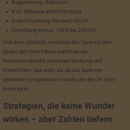
Registrierung: 4 Minuten
KYC: 6 Monate altes Foto nötig
Erste Einzahlung: Mindest 10 CHF
Einzahlung‑Bonus: 100 % bis 200 CHF
Und dann, plötzlich, erscheint das Spiel mit dem
Dealer, der mehr Pause macht als ein
Fernsehmoderator zwischen Werbung und
Nachrichten. Das wirkt, als ob das Spiel von
jemandem programmiert wurde, der die Uhr nicht
lesen kann.
Strategien, die keine Wunder
wirken – aber Zahlen liefern