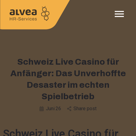
menu
Schweiz Live Casino für
Anfänger: Das Unverhoffte
Desaster im echten
Spielbetrieb
Juni
26
Share post
Schweiz Live Casino für