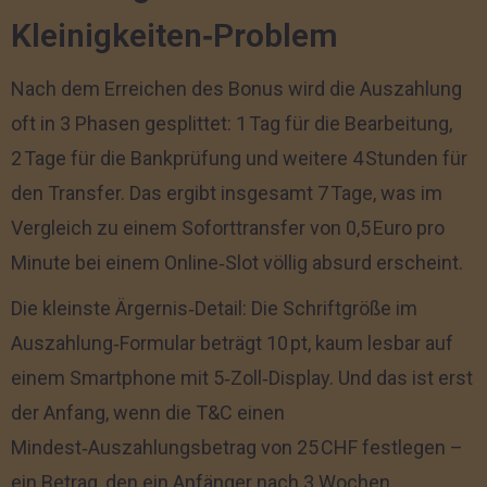
Kleinigkeiten‑Problem
Nach dem Erreichen des Bonus wird die Auszahlung
oft in 3 Phasen gesplittet: 1 Tag für die Bearbeitung,
2 Tage für die Bankprüfung und weitere 4 Stunden für
den Transfer. Das ergibt insgesamt 7 Tage, was im
Vergleich zu einem Soforttransfer von 0,5 Euro pro
Minute bei einem Online‑Slot völlig absurd erscheint.
Die kleinste Ärgernis‑Detail: Die Schriftgröße im
Auszahlung‑Formular beträgt 10 pt, kaum lesbar auf
einem Smartphone mit 5‑Zoll‑Display. Und das ist erst
der Anfang, wenn die T&C einen
Mindest‑Auszahlungsbetrag von 25 CHF festlegen –
ein Betrag, den ein Anfänger nach 3 Wochen