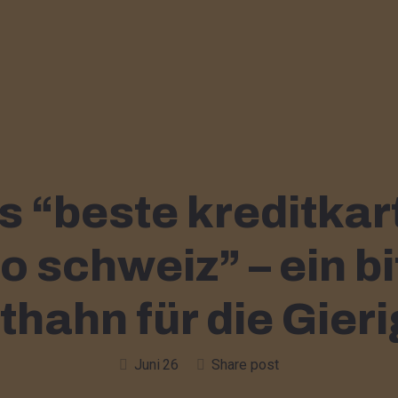
 Bewerber
Für Unternehmen
Offene Stellen
s “beste kreditkar
o schweiz” – ein bi
thahn für die Gier
Juni
26
Share post