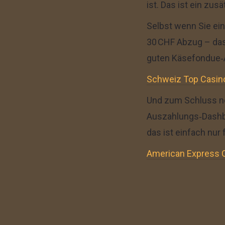
ist. Das ist ein zu
Selbst wenn Sie ein
30 CHF Abzug – das
guten Käsefondue‑A
Schweiz Top Casino
Und zum Schluss noc
Auszahlungs‑Dashbo
das ist einfach nur 
American Express Ca