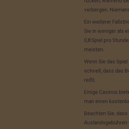
rücken, während si
verbergen. Niemand 
Ein weiterer Falls
Sie in weniger als 
0,8 Spiel pro Stund
meisten.
Wenn Sie das Spiel 
schnell, dass das B
reißt.
Einige Casinos biete
man einen kostenl
Beachten Sie, dass 
Auslandsgebühren vo