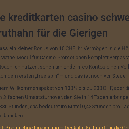
e kreditkarten casino schwe
ruthahn für die Gierigen
ss ein kleiner Bonus von 10 CHF Ihr Vermögen in die Höh
Mathe‑Modul für Casino‑Promotionen komplett verpasst. 1
tsächlich nutzen, sehen am Ende ihres Kontos einen Ver
h dem ersten „free spin“ – und das ist noch vor Steuern
inem Willkommenspaket von 100 % bis zu 200 CHF, aber d
im 3‑fachen Umsatz­turnover, den Sie in 14 Tagen erbrin
36 Stunden, das bedeutet im Mittel 0,42 Stunden pro Ta
u knacken.
F Bonus ohne Einzahlung – Der kalte Kaltstart für die Ge