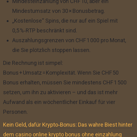
Mindesteinzahlung von CHF 10, aber ein
Mindestumsatz von 30 × Bonusbetrag.
„Kostenlose“ Spins, die nur auf ein Spiel mit
0,5 %‑RTP beschränkt sind.
Auszahlungsgrenzen von CHF 1 000 pro Monat,
die Sie plötzlich stoppen lassen.
Die Rechnung ist simpel:
Bonus + Umsatz = Komplexität. Wenn Sie CHF 50
Bonus erhalten, müssen Sie mindestens CHF 1 500
setzen, um ihn zu aktivieren – und das ist mehr
Aufwand als ein wöchentlicher Einkauf für vier
Personen.
Kein Geld, dafür Krypto‑Bonus: Das wahre Biest hinter
dem casino online krypto bonus ohne einzahlung