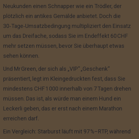
Neukunden einen Schnapper wie ein Trödler, der
plötzlich ein antikes Gemälde anbietet. Doch die
30‑Tage‑Umsatzbedingung multipliziert den Einsatz
um das Dreifache, sodass Sie im Endeffekt 60 CHF
mehr setzen müssen, bevor Sie überhaupt etwas
sehen können.
Und Mr Green, der sich als „VIP“ „Geschenk“
präsentiert, legt im Kleingedruckten fest, dass Sie
mindestens CHF 1 000 innerhalb von 7 Tagen drehen
müssen. Das ist, als würde man einem Hund ein
Leckerli geben, das er erst nach einem Marathon
erreichen darf.
Ein Vergleich: Starburst läuft mit 97 %–RTP, während