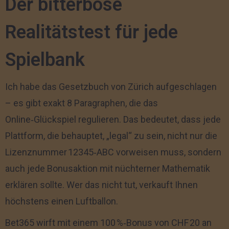
Der bitterböse
Realitätstest für jede
Spielbank
Ich habe das Gesetzbuch von Zürich aufgeschlagen
– es gibt exakt 8 Paragraphen, die das
Online‑Glückspiel regulieren. Das bedeutet, dass jede
Plattform, die behauptet, „legal“ zu sein, nicht nur die
Lizenznummer 12345‑ABC vorweisen muss, sondern
auch jede Bonusaktion mit nüchterner Mathematik
erklären sollte. Wer das nicht tut, verkauft Ihnen
höchstens einen Luftballon.
Bet365 wirft mit einem 100 %‑Bonus von CHF 20 an