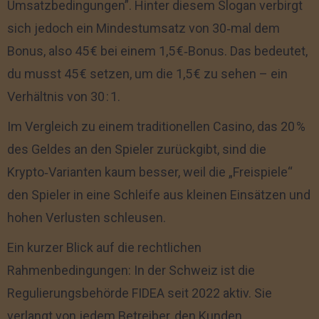
Umsatzbedingungen”. Hinter diesem Slogan verbirgt
sich jedoch ein Mindestumsatz von 30‑mal dem
Bonus, also 45 € bei einem 1,5 €‑Bonus. Das bedeutet,
du musst 45 € setzen, um die 1,5 € zu sehen – ein
Verhältnis von 30 : 1.
Im Vergleich zu einem traditionellen Casino, das 20 %
des Geldes an den Spieler zurückgibt, sind die
Krypto‑Varianten kaum besser, weil die „Freispiele“
den Spieler in eine Schleife aus kleinen Einsätzen und
hohen Verlusten schleusen.
Ein kurzer Blick auf die rechtlichen
Rahmenbedingungen: In der Schweiz ist die
Regulierungsbehörde FIDEA seit 2022 aktiv. Sie
verlangt von jedem Betreiber, den Kunden