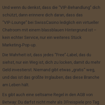
Und wenn du denkst, dass die “VIP‑Behandlung” dich
schützt, dann erinnere dich daran, dass das
“VIP‑Lounge” bei SwissCasino lediglich ein virtueller
Chatroom mit einem blassblauen Hintergrund ist –
kein echter Service, nur ein weiteres Stück
Marketing‑Pop-up.
Die Wahrheit ist, dass jedes “Free”‑Label, das du
siehst, nur ein Weg ist, dich zu locken, damit du mehr
Geld investierst. Niemand gibt etwas „gratis“ weg,
und das ist das größte Irrglauben, das diese Branche
am Leben hält.
Es gibt auch eine seltsame Regel in den AGB von
Betway: Du darfst nicht mehr als 3 Freispiele pro Tag