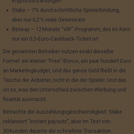
Krypto‑Einzahlungen
Stake – 7 % durchschnittliche Spielerbindung,
aber nur 0,2 % reale Gewinnrate
Betway – 12 Monate “VIP”-Programm, das im Kern
nur ein 0,5‑Euro‑Cashback‑Ticket ist
Die genannten Betreiber nutzen exakt dieselbe
Formel: ein kleiner “Free”‑Bonus, ein paar hundert Euro
an Marketingbudget, und das ganze Geld fließt in die
Tasche der Anbieter, nicht in die der Spieler. Und das
ist es, was den Unterschied zwischen Werbung und
Realität ausmacht.
Betrachte die Auszahlungsgeschwindigkeit: Stake
reklamiert “instant payouts”, aber im Test von
30 Kunden dauerte die schnellste Transaktion