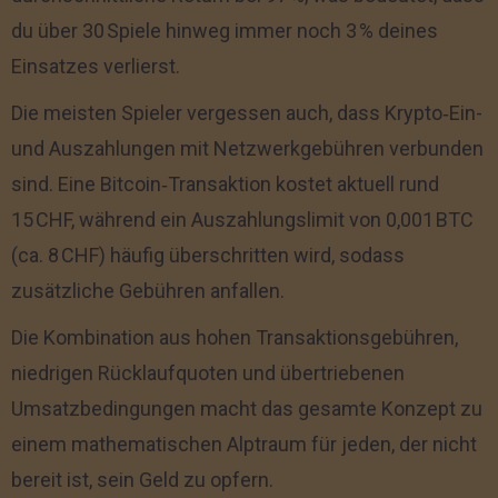
du über 30 Spiele hinweg immer noch 3 % deines
Einsatzes verlierst.
Die meisten Spieler vergessen auch, dass Krypto‑Ein-
und Auszahlungen mit Netzwerkgebühren verbunden
sind. Eine Bitcoin‑Transaktion kostet aktuell rund
15 CHF, während ein Auszahlungslimit von 0,001 BTC
(ca. 8 CHF) häufig überschritten wird, sodass
zusätzliche Gebühren anfallen.
Die Kombination aus hohen Transaktionsgebühren,
niedrigen Rücklaufquoten und übertriebenen
Umsatzbedingungen macht das gesamte Konzept zu
einem mathematischen Alptraum für jeden, der nicht
bereit ist, sein Geld zu opfern.