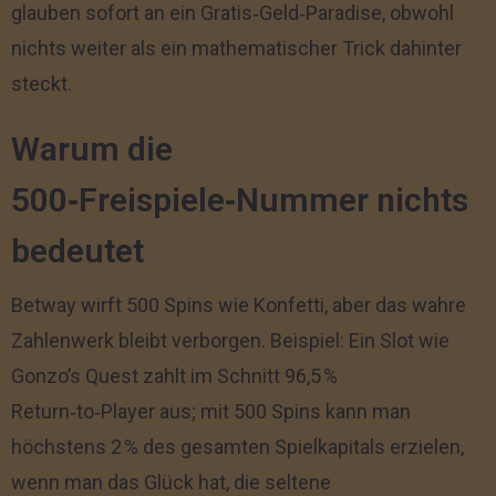
glauben sofort an ein Gratis‑Geld‑Paradise, obwohl
nichts weiter als ein mathematischer Trick dahinter
steckt.
Warum die
500‑Freispiele‑Nummer nichts
bedeutet
Betway wirft 500 Spins wie Konfetti, aber das wahre
Zahlenwerk bleibt verborgen. Beispiel: Ein Slot wie
Gonzo’s Quest zahlt im Schnitt 96,5 %
Return‑to‑Player aus; mit 500 Spins kann man
höchstens 2 % des gesamten Spielkapitals erzielen,
wenn man das Glück hat, die seltene