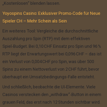
„Kostenlosen“ blenden lassen.
Yoyospins Casino: Exklusiver Promo‑Code für Neue
Spieler CH – Mehr Schein als Sein
Ein weiteres Tool: Vergleiche die durchschnittliche
Auszahlung pro Spin (RTP) mit dem effektiven
Spiel‑Budget. Bei 0,10 CHF Einsatz pro Spin und 96 %
RTP liegt der Erwartungswert bei 0,096 CHF – das ist
ein Verlust von 0,004 CHF pro Spin, was über 500
Spins zu einem Nettoverlust von 2 CHF führt, bevor
überhaupt ein Umsatzbedingungs-Falle entsteht.
Und schließlich, beobachte die UI‑Elemente. Viele
Casinos verstecken den „withdraw“‑Button in einem
grauen Feld, das erst nach 12 Stunden sichtbar wird.