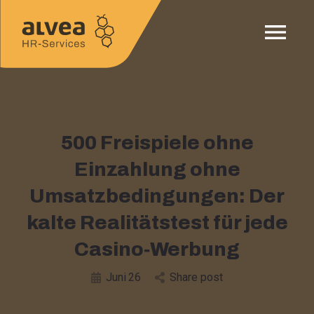
menu
500 Freispiele ohne
Einzahlung ohne
Umsatzbedingungen: Der
kalte Realitätstest für jede
Casino‑Werbung
Juni
26
Share post