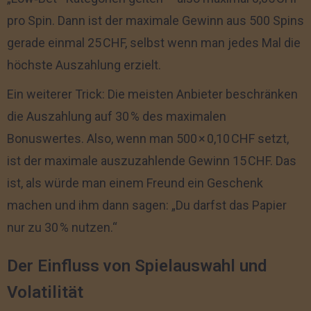
pro Spin. Dann ist der maximale Gewinn aus 500 Spins
gerade einmal 25 CHF, selbst wenn man jedes Mal die
höchste Auszahlung erzielt.
Ein weiterer Trick: Die meisten Anbieter beschränken
die Auszahlung auf 30 % des maximalen
Bonuswertes. Also, wenn man 500 × 0,10 CHF setzt,
ist der maximale auszuzahlende Gewinn 15 CHF. Das
ist, als würde man einem Freund ein Geschenk
machen und ihm dann sagen: „Du darfst das Papier
nur zu 30 % nutzen.“
Der Einfluss von Spielauswahl und
Volatilität