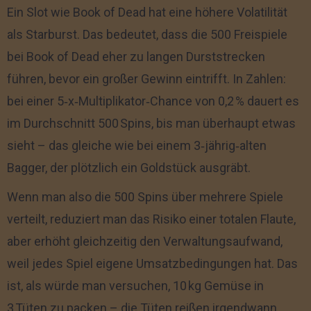
Ein Slot wie Book of Dead hat eine höhere Volatilität
als Starburst. Das bedeutet, dass die 500 Freispiele
bei Book of Dead eher zu langen Durststrecken
führen, bevor ein großer Gewinn eintrifft. In Zahlen:
bei einer 5‑x‑Multiplikator‑Chance von 0,2 % dauert es
im Durchschnitt 500 Spins, bis man überhaupt etwas
sieht – das gleiche wie bei einem 3‑jährig‑alten
Bagger, der plötzlich ein Goldstück ausgräbt.
Wenn man also die 500 Spins über mehrere Spiele
verteilt, reduziert man das Risiko einer totalen Flaute,
aber erhöht gleichzeitig den Verwaltungsaufwand,
weil jedes Spiel eigene Umsatzbedingungen hat. Das
ist, als würde man versuchen, 10 kg Gemüse in
3 Tüten zu packen – die Tüten reißen irgendwann.