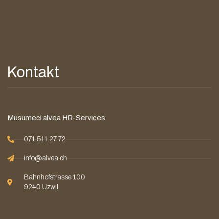
Kontakt
Musumeci alvea HR-Services
071 511 27 72
info@alvea.ch
Bahnhofstrasse 100
9240 Uzwil