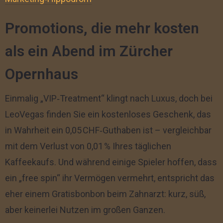
Promotions, die mehr kosten
als ein Abend im Zürcher
Opernhaus
Einmalig „VIP‑Treatment“ klingt nach Luxus, doch bei
LeoVegas finden Sie ein kostenloses Geschenk, das
in Wahrheit ein 0,05 CHF‑Guthaben ist – vergleichbar
mit dem Verlust von 0,01 % Ihres täglichen
Kaffeekaufs. Und während einige Spieler hoffen, dass
ein „free spin“ ihr Vermögen vermehrt, entspricht das
eher einem Gratisbonbon beim Zahnarzt: kurz, süß,
aber keinerlei Nutzen im großen Ganzen.