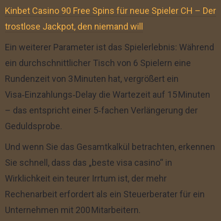
Kinbet Casino 90 Free Spins für neue Spieler CH – Der
trostlose Jackpot, den niemand will
Ein weiterer Parameter ist das Spielerlebnis: Während
ein durchschnittlicher Tisch von 6 Spielern eine
Rundenzeit von 3 Minuten hat, vergrößert ein
Visa‑Einzahlungs‑Delay die Wartezeit auf 15 Minuten
– das entspricht einer 5‑fachen Verlängerung der
Geduldsprobe.
Und wenn Sie das Gesamtkalkül betrachten, erkennen
Sie schnell, dass das „beste visa casino“ in
Wirklichkeit ein teurer Irrtum ist, der mehr
Rechenarbeit erfordert als ein Steuerberater für ein
Unternehmen mit 200 Mitarbeitern.