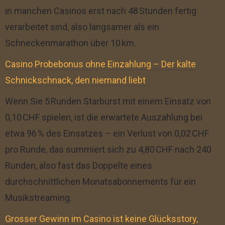
in manchen Casinos erst nach 48 Stunden fertig
verarbeitet sind, also langsamer als ein
Schneckenmarathon über 10 km.
Casino Probebonus ohne Einzahlung – Der kalte
Schnickschnack, den niemand liebt
Wenn Sie 5 Runden Starburst mit einem Einsatz von
0,10 CHF spielen, ist die erwartete Auszahlung bei
etwa 96 % des Einsatzes – ein Verlust von 0,02 CHF
pro Runde, das summiert sich zu 4,80 CHF nach 240
Runden, also fast das Doppelte eines
durchschnittlichen Monatsabonnements für ein
Musikstreaming.
Grosser Gewinn im Casino ist keine Glücksstory,