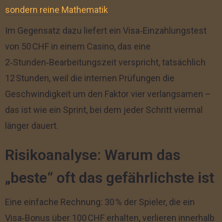
sondern reine Mathematik
Im Gegensatz dazu liefert ein Visa‑Einzahlungstest
von 50 CHF in einem Casino, das eine
2‑Stunden‑Bearbeitungszeit verspricht, tatsächlich
12 Stunden, weil die internen Prüfungen die
Geschwindigkeit um den Faktor vier verlangsamen –
das ist wie ein Sprint, bei dem jeder Schritt viermal
länger dauert.
Risikoanalyse: Warum das
„beste“ oft das gefährlichste ist
Eine einfache Rechnung: 30 % der Spieler, die ein
Visa‑Bonus über 100 CHF erhalten, verlieren innerhalb