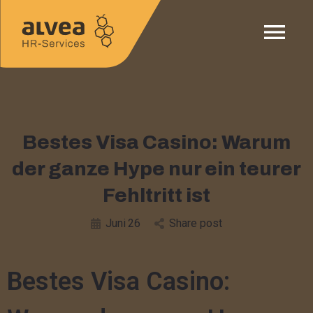
menu
Bestes Visa Casino: Warum
der ganze Hype nur ein teurer
Fehltritt ist
Juni
26
Share post
Bestes Visa Casino: