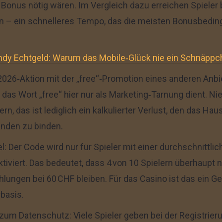
 Bonus nötig wären. Im Vergleich dazu erreichen Spieler b
n – ein schnelleres Tempo, das die meisten Bonusbedin
dy Echtgeld: Warum das Mobile‑Glück nie ein Schnäppch
26‑Aktion mit der „free“‑Promotion eines anderen Anbie
s das Wort „free“ hier nur als Marketing‑Tarnung dient. N
rn, das ist lediglich ein kalkulierter Verlust, den das Haus 
unden zu binden.
el: Der Code wird nur für Spieler mit einer durchschnittli
iviert. Das bedeutet, dass 4 von 10 Spielern überhaupt ni
zahlungen bei 60 CHF bleiben. Für das Casino ist das ein G
basis.
 zum Datenschutz: Viele Spieler geben bei der Registrieru