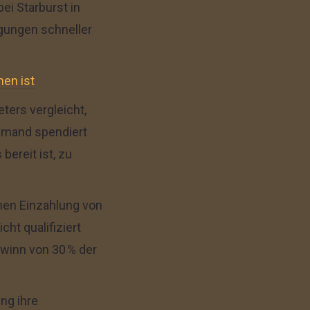
ei Starburst in
gungen schneller
en ist
ters vergleicht,
iemand spendiert
bereit ist, zu
chen Einzahlung von
cht qualifiziert
ewinn von 30 % der
ng ihre