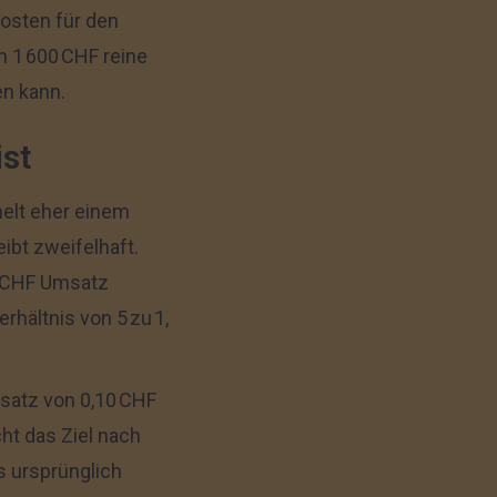
Kosten für den
n 1 600 CHF reine
en kann.
st
nelt eher einem
ibt zweifelhaft.
5 CHF Umsatz
hältnis von 5 zu 1,
satz von 0,10 CHF
cht das Ziel nach
s ursprünglich