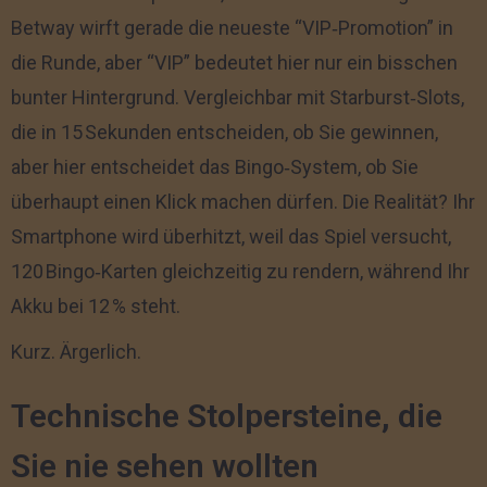
Betway wirft gerade die neueste “VIP‑Promotion” in
die Runde, aber “VIP” bedeutet hier nur ein bisschen
bunter Hintergrund. Vergleichbar mit Starburst‑Slots,
die in 15 Sekunden entscheiden, ob Sie gewinnen,
aber hier entscheidet das Bingo‑System, ob Sie
überhaupt einen Klick machen dürfen. Die Realität? Ihr
Smartphone wird überhitzt, weil das Spiel versucht,
120 Bingo‑Karten gleichzeitig zu rendern, während Ihr
Akku bei 12 % steht.
Kurz. Ärgerlich.
Technische Stolpersteine, die
Sie nie sehen wollten