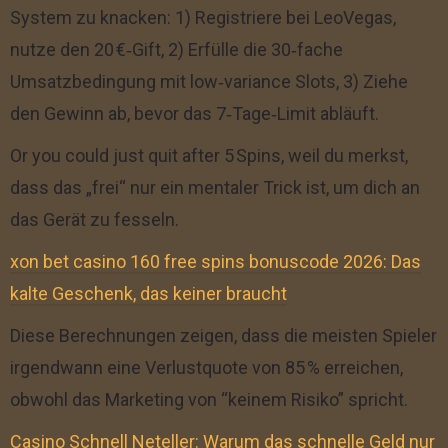
System zu knacken: 1) Registriere bei LeoVegas,
nutze den 20 €‑Gift, 2) Erfülle die 30‑fache
Umsatzbedingung mit low‑variance Slots, 3) Ziehe
den Gewinn ab, bevor das 7‑Tage‑Limit abläuft.
Or you could just quit after 5 Spins, weil du merkst,
dass das „frei“ nur ein mentaler Trick ist, um dich an
das Gerät zu fesseln.
xon bet casino 160 free spins bonuscode 2026: Das
kalte Geschenk, das keiner braucht
Diese Berechnungen zeigen, dass die meisten Spieler
irgendwann eine Verlustquote von 85 % erreichen,
obwohl das Marketing von “keinem Risiko” spricht.
Casino Schnell Neteller: Warum das schnelle Geld nur