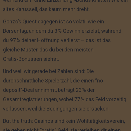
altes Karussell, das kaum mehr dreht.
Gonzo’s Quest dagegen ist so volatil wie ein
Börsentag, an dem du 3 % Gewinn erzielst, während
du 97 % deiner Hoffnung verlierst – das ist das
gleiche Muster, das du bei den meisten
Gratis‑Bonussen siehst.
Und weil wir gerade bei Zahlen sind: Die
durchschnittliche Spieler­zahl, die einen “no
deposit”‑Deal annimmt, beträgt 23 % der
Gesamtregistrierungen, wobei 77 % das Feld vorzeitig
verlassen, weil die Bedingungen sie ersticken.
But the truth: Casinos sind kein Wohltätigkeitsverein,
sie geben nicht “gratis” Geld, sie verleihen dir einen