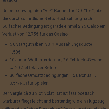
erstickt.
Unibet schwingt den “VIP”‑Banner für 15 € “frei”, aber
die durchschnittliche Netto‑Rückzahlung nach
50‑facher Bedingung ist gerade einmal 2,25 €, also ein
Verlust von 12,75 € für das Casino.
5 € Startguthaben, 30‑% Auszahlungsquote →
1,50 €
10‑fache Wettanforderung, 2 € Echtgeld‑Gewinn
→ 20 % effektiver Return
30‑fache Umsatzbedingungen, 15 € Bonus →
0,5 % ROI für Spieler
Der Vergleich zu Slot‑Volatilität ist fast poetisch:
Starburst fliegt leicht und beständig wie ein Flugzeug,
während ein “ohne Einzahlung”‑Bonus knattert wie ein