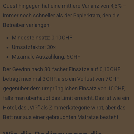
Quest hingegen hat eine mittlere Varianz von 4,5 % –
immer noch schneller als der Papierkram, den die
Betreiber verlangen.
Mindesteinsatz: 0,10 CHF
Umsatzfaktor: 30×
Maximale Auszahlung: 5 CHF
Der Gewinn nach 30‑facher Einsätze auf 0,10 CHF
beträgt maximal 3 CHF, also ein Verlust von 7 CHF
gegenüber dem ursprünglichen Einsatz von 10 CHF,
falls man überhaupt das Limit erreicht. Das ist wie ein
Hotel, das „VIP“ als Zimmerkategorie wirbt, aber das
Bett nur aus einer gebrauchten Matratze besteht.