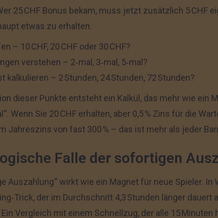
Wer 25 CHF Bonus bekam, muss jetzt zusätzlich 5 CHF e
haupt etwas zu erhalten.
en – 10 CHF, 20 CHF oder 30 CHF?
gen verstehen – 2‑mal, 3‑mal, 5‑mal?
t kalkulieren – 2 Stunden, 24 Stunden, 72 Stunden?
on dieser Punkte entsteht ein Kalkül, das mehr wie ein Min
l“. Wenn Sie 20 CHF erhalten, aber 0,5 % Zins für die Wart
m Jahreszins von fast 300 % – das ist mehr als jeder Ban
ogische Falle der sofortigen Aus
ge Auszahlung“ wirkt wie ein Magnet für neue Spieler. In W
ing‑Trick, der im Durchschnitt 4,3 Stunden länger dauert a
Ein Vergleich mit einem Schnellzug, der alle 15 Minuten h