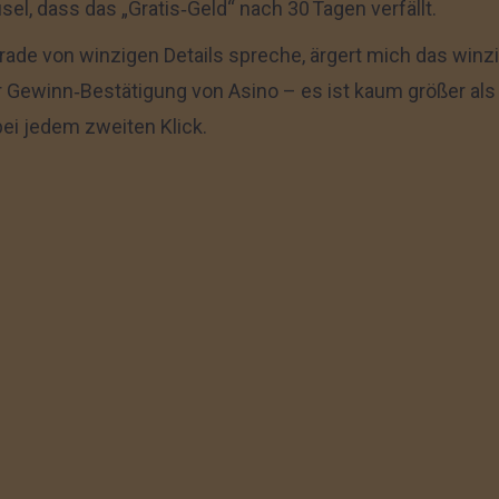
el, dass das „Gratis‑Geld“ nach 30 Tagen verfällt.
erade von winzigen Details spreche, ärgert mich das winz
r Gewinn‑Bestätigung von Asino – es ist kaum größer als
i jedem zweiten Klick.