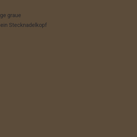
ige graue
 ein Stecknadelkopf