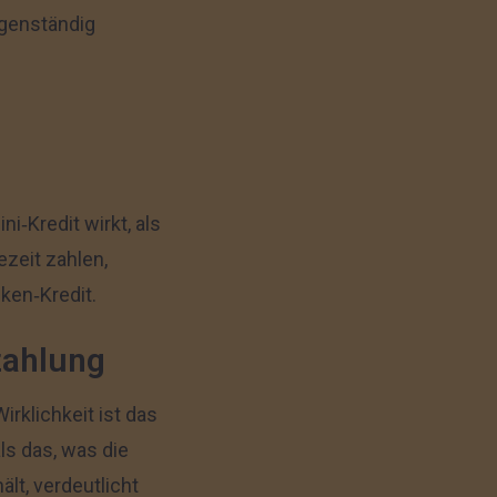
igenständig
i‑Kredit wirkt, als
ezeit zahlen,
ken‑Kredit.
zahlung
irklichkeit ist das
ls das, was die
ält, verdeutlicht