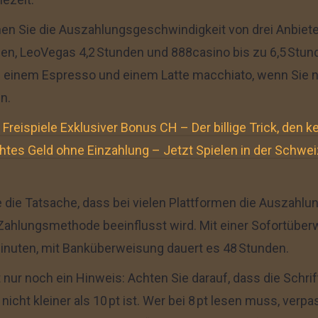
hen Sie die Auszahlungsgeschwindigkeit von drei Anbiete
den, LeoVegas 4,2 Stunden und 888casino bis zu 6,5 Stund
 einem Espresso und einem Latte macchiato, wenn Sie n
n.
reispiele Exklusiver Bonus CH – Der billige Trick, den ke
htes Geld ohne Einzahlung – Jetzt Spielen in der Schwe
e die Tatsache, dass bei vielen Plattformen die Auszahl
 Zahlungsmethode beeinflusst wird. Mit einer Sofortüber
Minuten, mit Banküberweisung dauert es 48 Stunden.
 nur noch ein Hinweis: Achten Sie darauf, dass die Schrif
ht kleiner als 10 pt ist. Wer bei 8 pt lesen muss, verpas