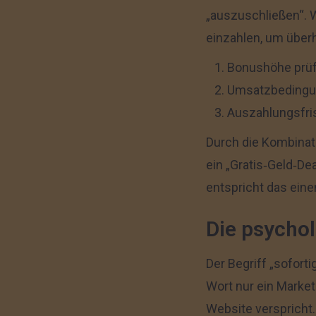
„auszuschließen“. 
einzahlen, um über
Bonushöhe prüf
Umsatzbedingun
Auszahlungsfris
Durch die Kombinati
ein „Gratis‑Geld‑Dea
entspricht das eine
Die psychol
Der Begriff „soforti
Wort nur ein Market
Website verspricht. 