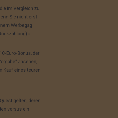
 die im Vergleich zu
wenn Sie nicht erst
einem Werbegag
 Rückzahlung) =
 10‑Euro‑Bonus, der
„Vorgabe“ ansehen,
m Kauf eines teuren
 Quest gelten, deren
nden versus ein