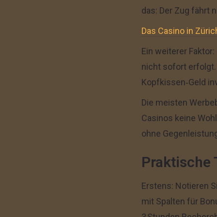
das: Der Zug fährt n
Das Casino in Züric
Ein weiterer Faktor:
nicht sofort erfolgt
Kopfkissen‑Geld in
Die meisten Werbeb
Casinos keine Wohlt
ohne Gegenleistung
Praktische 
Erstens: Notieren S
mit Spalten für Bo
3 Stunden Recherch