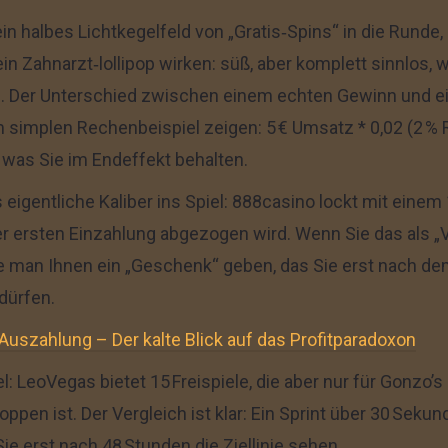
in halbes Lichtkegelfeld von „Gratis‑Spins“ in die Runde,
in Zahnarzt‑lollipop wirken: süß, aber komplett sinnlos, 
. Der Unterschied zwischen einem echten Gewinn und 
m simplen Rechenbeispiel zeigen: 5 € Umsatz * 0,02 (2 %
, was Sie im Endeffekt behalten.
eigentliche Kaliber ins Spiel: 888casino lockt mit einem
er ersten Einzahlung abgezogen wird. Wenn Sie das als 
de man Ihnen ein „Geschenk“ geben, das Sie erst nach de
dürfen.
Auszahlung – Der kalte Blick auf das Profitparadoxon
l: LeoVegas bietet 15 Freispiele, die aber nur für Gonzo’s
toppen ist. Der Vergleich ist klar: Ein Sprint über 30 Seku
ie erst nach 48 Stunden die Ziellinie sehen.