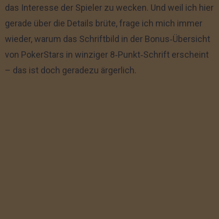
das Interesse der Spieler zu wecken. Und weil ich hier
gerade über die Details brüte, frage ich mich immer
wieder, warum das Schriftbild in der Bonus‑Übersicht
von PokerStars in winziger 8‑Punkt‑Schrift erscheint
– das ist doch geradezu ärgerlich.