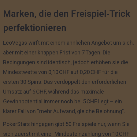
Marken, die den Freispiel‑Trick
perfektionieren
LeoVegas wirft mit einem ähnlichen Angebot um sich,
aber mit einer knappen Frist von 7 Tagen. Die
Bedingungen sind identisch, jedoch erhöhen sie die
Mindestwette von 0,10 CHF auf 0,20 CHF für die
ersten 30 Spins. Das verdoppelt den erforderlichen
Umsatz auf 6 CHF, während das maximale
Gewinnpotential immer noch bei 5 CHF liegt – ein
klarer Fall von “mehr Aufwand, gleiche Belohnung”.
PokerStars hingegen gibt 50 Freispiele nur, wenn Sie
sich zuerst mit einer Mindesteinzahlung von 10 CHF