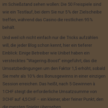
im Schießstand sehen wollen: Die 50 Freispiele sind
wie ein Testlauf, bei dem Sie nur 5 % der Zielscheibe
treffen, während das Casino die restlichen 95 %
behält.
Und weil ich nicht einfach nur die Tricks aufzählen
will, die jeder Blog schon kennt, hier ein tieferer
Einblick: Einige Betreiber wie Unibet haben ein
verstecktes “Wagering‑Boost” eingeführt, das die
Umsatzbedingungen um den Faktor 1,5 erhöht, sobald
Sie mehr als 10 % des Bonusgewinns in einer einzigen
Session erreichen. Das heißt, nach 5 Gewinnen à
1 CHF steigt die erforderliche Umsatzsumme von
3 CHF auf 4,5 CHF – ein kleiner, aber feiner Punkt, den
die meisten Spieler übersehen.