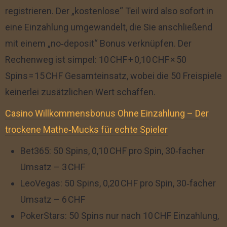
registrieren. Der „kostenlose“ Teil wird also sofort in
eine Einzahlung umgewandelt, die Sie anschließend
mit einem „no‑deposit“ Bonus verknüpfen. Der
Rechenweg ist simpel: 10 CHF + 0,10 CHF × 50
Spins = 15 CHF Gesamteinsatz, wobei die 50 Freispiele
keinerlei zusätzlichen Wert schaffen.
Casino Willkommensbonus Ohne Einzahlung – Der
trockene Mathe‑Mucks für echte Spieler
Bet365: 50 Spins, 0,10 CHF pro Spin, 30‑facher
Umsatz – 3 CHF
LeoVegas: 50 Spins, 0,20 CHF pro Spin, 30‑facher
Umsatz – 6 CHF
PokerStars: 50 Spins nur nach 10 CHF Einzahlung,