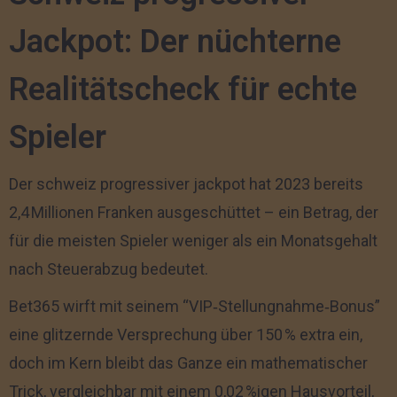
Jackpot: Der nüchterne
Realitätscheck für echte
Spieler
Der schweiz progressiver jackpot hat 2023 bereits
2,4 Millionen Franken ausgeschüttet – ein Betrag, der
für die meisten Spieler weniger als ein Monatsgehalt
nach Steuerabzug bedeutet.
Bet365 wirft mit seinem “VIP‑Stellungnahme‑Bonus”
eine glitzernde Versprechung über 150 % extra ein,
doch im Kern bleibt das Ganze ein mathematischer
Trick, vergleichbar mit einem 0,02 %igen Hausvorteil,