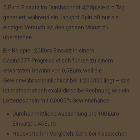
5‑Euro‑Einsatz im Durchschnitt 4,2 Spiele pro Tag
generiert, während ein Jackpot‑Spin oft nur ein
einziger Versuch ist, den ganzen Monat zu
überstehen.
Ein Beispiel: 25 Euro Einsatz in einem
Casino777‑Progressivtisch führen zu einem
erwarteten Gewinn von 0,5 Euro, weil die
Gewinnwahrscheinlichkeit bei 1:200 000 liegt – das
ist mathematisch exakt dieselbe Rechnung wie ein
Lotterieschein mit 0,0005 % Gewinnchance.
Durchschnittliche Auszahlung pro 100 Euro
Einsatz: 0,45 Euro
Hausvorteil im Vergleich: 5,3 % bei klassischen