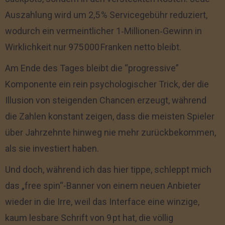
Auszahlung wird um 2,5 % Servicegebühr reduziert,
wodurch ein vermeintlicher 1‑Millionen‑Gewinn in
Wirklichkeit nur 975 000 Franken netto bleibt.
Am Ende des Tages bleibt die “progressive”
Komponente ein rein psychologischer Trick, der die
Illusion von steigenden Chancen erzeugt, während
die Zahlen konstant zeigen, dass die meisten Spieler
über Jahrzehnte hinweg nie mehr zurückbekommen,
als sie investiert haben.
Und doch, während ich das hier tippe, schleppt mich
das „free spin“-Banner von einem neuen Anbieter
wieder in die Irre, weil das Interface eine winzige,
kaum lesbare Schrift von 9 pt hat, die völlig