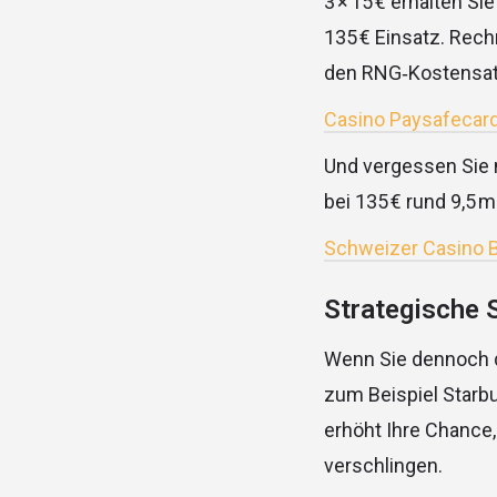
3 × 15 € erhalten S
135 € Einsatz. Rechn
den RNG‑Kostensat
Casino Paysafecard 
Und vergessen Sie n
bei 135 € rund 9,5 
Schweizer Casino Bo
Strategische 
Wenn Sie dennoch de
zum Beispiel Starbu
erhöht Ihre Chance
verschlingen.