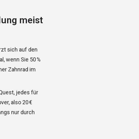
lung meist
rzt sich auf den
al, wenn Sie 50 %
iner Zahnrad im
Quest, jedes für
ver, also 20 €
angs nur durch