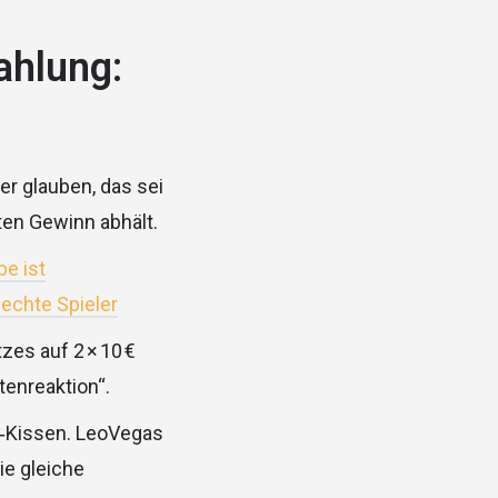
ahlung:
er glauben, das sei
hten Gewinn abhält.
be ist
 echte Spieler
es auf 2 × 10 €
enreaktion“.
el‑Kissen. LeoVegas
ie gleiche