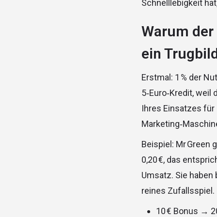
Schnelllebigkeit ha
Warum der 
ein Trugbild
Erstmal: 1 % der Nu
5‑Euro‑Kredit, weil
Ihres Einsatzes für
Marketing‑Maschin
Beispiel: Mr Green 
0,20 €, das entspri
Umsatz. Sie haben b
reines Zufallsspiel.
10 € Bonus → 2