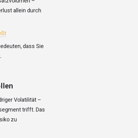
Umsatzvolumen –
rlust allein durch
eßt
bedeuten, dass Sie
.
llen
ger Volatilität –
egment trifft. Das
siko zu