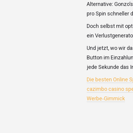
Alternative: Gonzo’s
pro Spin schneller 
Doch selbst mit opt
ein Verlustgenerat
Und jetzt, wo wir da
Button im Einzahlun
jede Sekunde das In
Die besten Online S
cazimbo casino spe
Werbe‑Gimmick