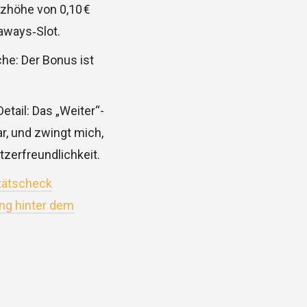
atzhöhe von 0,10 €
gaways‑Slot.
he: Der Bonus ist
etail: Das „Weiter“-
ar, und zwingt mich,
tzerfreundlichkeit.
itätscheck
ng hinter dem