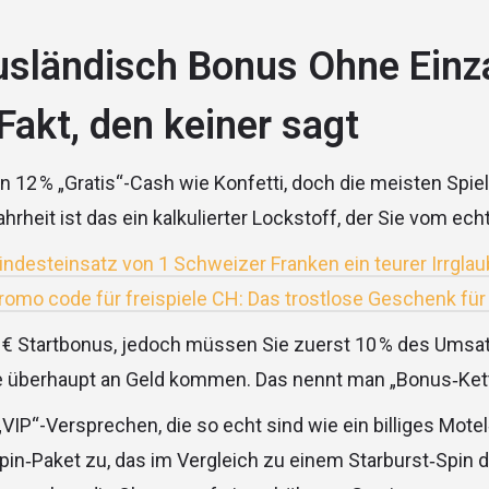
usländisch Bonus Ohne Einz
 Fakt, den keiner sagt
en 12 % „Gratis“-Cash wie Konfetti, doch die meisten Spiel
hrheit ist das ein kalkulierter Lockstoff, der Sie vom ec
desteinsatz von 1 Schweizer Franken ein teurer Irrglau
romo code für freispiele CH: Das trostlose Geschenk für
 € Startbonus, jedoch müssen Sie zuerst 10 % des Umsatz
ie überhaupt an Geld kommen. Das nennt man „Bonus‑Kett
 „VIP“-Versprechen, die so echt sind wie ein billiges Mot
Spin‑Paket zu, das im Vergleich zu einem Starburst‑Spin d