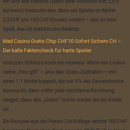
ein Slot wie Gonzo’s Quest eine Volatilität von 2,5 %
aufweist, bedeutet das, dass ein Spieler im Mittel
2,5 CHF pro 100 CHF Einsatz verliert – das ist kein
Spaß, das ist statistische Realität.
Mad Casino Gratis Chip CHF 10 Sofort Sichern CH –
Der kalte Faktencheck für harte Spieler
Und zum Schluss noch ein Hinweis: Wenn ein Casino
seine „free gift“ – also das Gratis‑Guthaben – mit
einer 1:1 Wette koppelt, die nur 5 % der Gesamtwette
ausmacht, dann sollte jede nüchterne Rechnung
zeigen, dass das „Gratis“ nichts weiter als ein Köder
ist.
Ein Beispiel aus der Praxis: Ein Kollege setzte 100 CHF