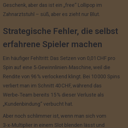
Geschenk, aber das ist ein „free“ Lollipop im
Zahnarztstuhl – süß, aber es zieht nur Blut.
Strategische Fehler, die selbst
erfahrene Spieler machen
Ein häufiger Fehltritt: Das Setzen von 0,01 CHF pro
Spin auf eine 5‑Gewinnlinien‑Maschine, weil die
Rendite von 96 % verlockend klingt. Bei 10 000 Spins
verliert man im Schnitt 40 CHF, während das
Werbe‑Team bereits 15 % dieser Verluste als
„Kundenbindung“ verbucht hat.
Aber noch schlimmer ist, wenn man sich vom
3‑x‑Multiplier in einem Slot blenden lässt und