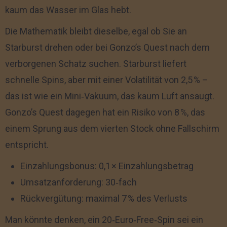
kaum das Wasser im Glas hebt.
Die Mathematik bleibt dieselbe, egal ob Sie an
Starburst drehen oder bei Gonzo’s Quest nach dem
verborgenen Schatz suchen. Starburst liefert
schnelle Spins, aber mit einer Volatilität von 2,5 % –
das ist wie ein Mini‑Vakuum, das kaum Luft ansaugt.
Gonzo’s Quest dagegen hat ein Risiko von 8 %, das
einem Sprung aus dem vierten Stock ohne Fallschirm
entspricht.
Einzahlungsbonus: 0,1 × Einzahlungsbetrag
Umsatzanforderung: 30‑fach
Rückvergütung: maximal 7 % des Verlusts
Man könnte denken, ein 20‑Euro‑Free‑Spin sei ein