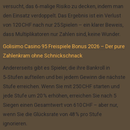
versucht, das 6‑malige Risiko zu decken, indem man
den Einsatz verdoppelt. Das Ergebnis ist ein Verlust
von 120 CHF nach nur 25 Spielen – ein klarer Beweis,
dass Multiplikatoren nur Zahlen sind, keine Wunder.
Golisimo Casino 95 Freispiele Bonus 2026 – Der pure
Zahlenkram ohne Schnickschnack
Andererseits gibt es Spieler, die ihre Bankroll in
5‑Stufen aufteilen und bei jedem Gewinn die nächste
Stufe erreichen. Wenn Sie mit 250 CHF starten und
jede Stufe um 20 % erhöhen, erreichen Sie nach 5
Siegen einen Gesamtwert von 610 CHF – aber nur,
wenn Sie die Glücksrate von 48 % pro Stufe
ignorieren.