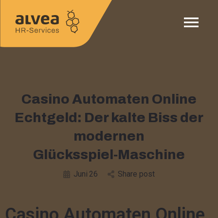
menu
Casino Automaten Online
Echtgeld: Der kalte Biss der
modernen
Glücksspiel‑Maschine
Juni
26
Share post
Casino Automaten Online