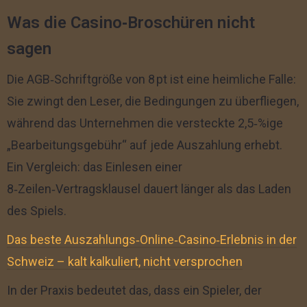
Was die Casino‑Broschüren nicht
sagen
Die AGB‑Schriftgröße von 8 pt ist eine heimliche Falle:
Sie zwingt den Leser, die Bedingungen zu überfliegen,
während das Unternehmen die versteckte 2,5‑%ige
„Bearbeitungsgebühr“ auf jede Auszahlung erhebt.
Ein Vergleich: das Einlesen einer
8‑Zeilen‑Vertragsklausel dauert länger als das Laden
des Spiels.
Das beste Auszahlungs‑Online‑Casino‑Erlebnis in der
Schweiz – kalt kalkuliert, nicht versprochen
In der Praxis bedeutet das, dass ein Spieler, der