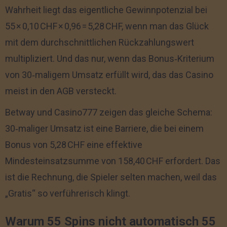
Wahrheit liegt das eigentliche Gewinnpotenzial bei
55 × 0,10 CHF × 0,96 = 5,28 CHF, wenn man das Glück
mit dem durchschnittlichen Rückzahlungswert
multipliziert. Und das nur, wenn das Bonus‑Kriterium
von 30‑maligem Umsatz erfüllt wird, das das Casino
meist in den AGB versteckt.
Betway und Casino777 zeigen das gleiche Schema:
30‑maliger Umsatz ist eine Barriere, die bei einem
Bonus von 5,28 CHF eine effektive
Mindesteinsatzsumme von 158,40 CHF erfordert. Das
ist die Rechnung, die Spieler selten machen, weil das
„Gratis“ so verführerisch klingt.
Warum 55 Spins nicht automatisch 55