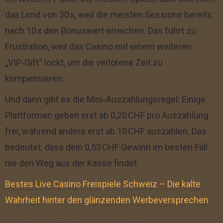
das Limit von 30 x, weil die meisten Sessions bereits
nach 10 x den Bonuswert erreichen. Das führt zu
Frustration, weil das Casino mit einem weiteren
„VIP‑Gift“ lockt, um die verlorene Zeit zu
kompensieren.
Und dann gibt es die Mini‑Auszahlungsregel: Einige
Plattformen geben erst ab 0,20 CHF pro Auszahlung
frei, während andere erst ab 10 CHF auszahlen. Das
bedeutet, dass dein 0,53 CHF Gewinn im besten Fall
nie den Weg aus der Kasse findet.
Bestes Live Casino Freispiele Schweiz – Die kalte
Wahrheit hinter den glänzenden Werbeversprechen