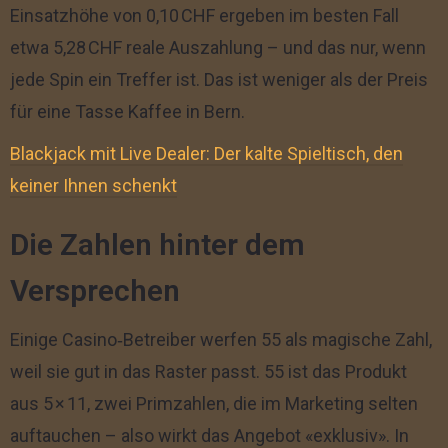
Einsatzhöhe von 0,10 CHF ergeben im besten Fall
etwa 5,28 CHF reale Auszahlung – und das nur, wenn
jede Spin ein Treffer ist. Das ist weniger als der Preis
für eine Tasse Kaffee in Bern.
Blackjack mit Live Dealer: Der kalte Spieltisch, den
keiner Ihnen schenkt
Die Zahlen hinter dem
Versprechen
Einige Casino‑Betreiber werfen 55 als magische Zahl,
weil sie gut in das Raster passt. 55 ist das Produkt
aus 5 × 11, zwei Primzahlen, die im Marketing selten
auftauchen – also wirkt das Angebot «exklusiv». In