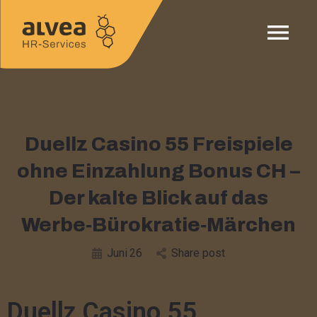
menu
Duellz Casino 55 Freispiele
ohne Einzahlung Bonus CH –
Der kalte Blick auf das
Werbe‑Bürokratie‑Märchen
Juni
26
Share post
Duellz Casino 55