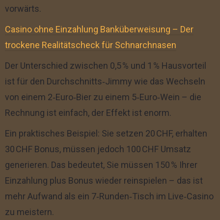
vorwärts.
Casino ohne Einzahlung Banküberweisung – Der
trockene Realitätscheck für Schnarchnasen
Der Unterschied zwischen 0,5 % und 1 % Hausvorteil
ist für den Durchschnitts‑Jimmy wie das Wechseln
von einem 2‑Euro‑Bier zu einem 5‑Euro‑Wein – die
Rechnung ist einfach, der Effekt ist enorm.
Ein praktisches Beispiel: Sie setzen 20 CHF, erhalten
30 CHF Bonus, müssen jedoch 100 CHF Umsatz
generieren. Das bedeutet, Sie müssen 150 % Ihrer
Einzahlung plus Bonus wieder reinspielen – das ist
mehr Aufwand als ein 7‑Runden‑Tisch im Live‑Casino
zu meistern.