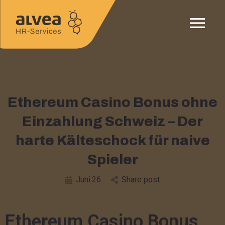
menu
Ethereum Casino Bonus ohne
Einzahlung Schweiz – Der
harte Kälteschock für naive
Spieler
Juni
26
Share post
Ethereum Casino Bonus