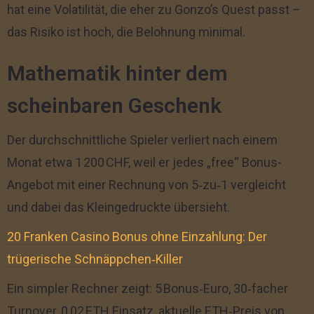
hat eine Volatilität, die eher zu Gonzo’s Quest passt –
das Risiko ist hoch, die Belohnung minimal.
Mathematik hinter dem
scheinbaren Geschenk
Der durchschnittliche Spieler verliert nach einem
Monat etwa 1 200 CHF, weil er jedes „free“ Bonus-
Angebot mit einer Rechnung von 5‑zu‑1 vergleicht
und dabei das Kleingedruckte übersieht.
20 Franken Casino Bonus ohne Einzahlung: Der
trügerische Schnäppchen‑Killer
Ein simpler Rechner zeigt: 5 Bonus‑Euro, 30‑facher
Turnover, 0,02 ETH Einsatz, aktuelle ETH‑Preis von