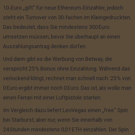
10‑Euro „gift“ für neue Ethereum‑Einzahler, jedoch
steht ein Turnover von 30‑fachen im Kleingedruckten.
Das bedeutet, dass Sie mindestens 300 Euro
umsetzen müssen, bevor Sie überhaupt an einen
Auszahlungsantrag denken dürfen.
Und dann gibt es die Werbung von Betway, die
verspricht 25 % Bonus ohne Einzahlung. Während das
verlockend klingt, rechnet man schnell nach: 25 % von
0 Euro ergibt immer noch 0 Euro. Das ist, als wolle man
einen Ferrari mit einer Luftpistole starten.
Im Vergleich dazu liefert LeoVegas einen „free“ Spin
bei Starburst, aber nur, wenn Sie innerhalb von
24 Stunden mindestens 0,01 ETH einzahlen. Der Spin