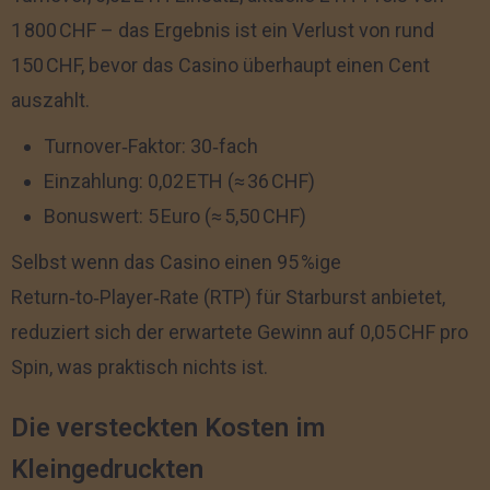
1 800 CHF – das Ergebnis ist ein Verlust von rund
150 CHF, bevor das Casino überhaupt einen Cent
auszahlt.
Turnover‑Faktor: 30‑fach
Einzahlung: 0,02 ETH (≈ 36 CHF)
Bonuswert: 5 Euro (≈ 5,50 CHF)
Selbst wenn das Casino einen 95 %ige
Return‑to‑Player‑Rate (RTP) für Starburst anbietet,
reduziert sich der erwartete Gewinn auf 0,05 CHF pro
Spin, was praktisch nichts ist.
Die versteckten Kosten im
Kleingedruckten