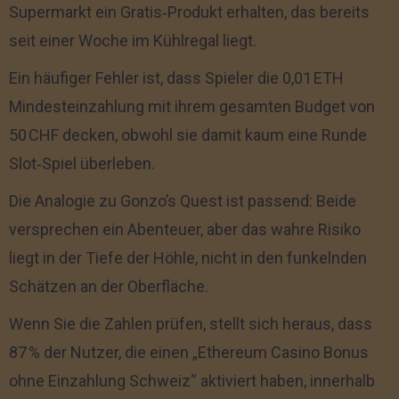
Supermarkt ein Gratis‑Produkt erhalten, das bereits
seit einer Woche im Kühlregal liegt.
Ein häufiger Fehler ist, dass Spieler die 0,01 ETH
Mindesteinzahlung mit ihrem gesamten Budget von
50 CHF decken, obwohl sie damit kaum eine Runde
Slot‑Spiel überleben.
Die Analogie zu Gonzo’s Quest ist passend: Beide
versprechen ein Abenteuer, aber das wahre Risiko
liegt in der Tiefe der Höhle, nicht in den funkelnden
Schätzen an der Oberfläche.
Wenn Sie die Zahlen prüfen, stellt sich heraus, dass
87 % der Nutzer, die einen „Ethereum Casino Bonus
ohne Einzahlung Schweiz“ aktiviert haben, innerhalb