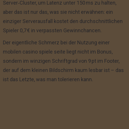
Server‑Cluster, um Latenz unter 150 ms zu halten,
aber das ist nur das, was sie nicht erwähnen: ein
einziger Serverausfall kostet den durchschnittlichen
Spieler 0,7 € in verpassten Gewinnchancen.
Der eigentliche Schmerz bei der Nutzung einer
mobilen casino spiele seite liegt nicht im Bonus,
sondern im winzigen Schriftgrad von 9 pt im Footer,
der auf dem kleinen Bildschirm kaum lesbar ist – das
ist das Letzte, was man tolerieren kann.