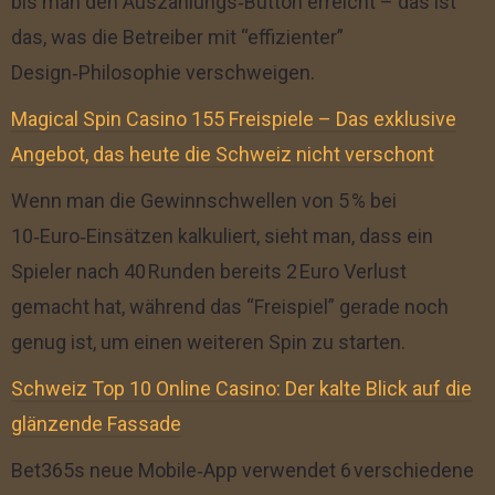
bis man den Auszahlungs‑Button erreicht – das ist
das, was die Betreiber mit “effizienter”
Design‑Philosophie verschweigen.
Magical Spin Casino 155 Freispiele – Das exklusive
Angebot, das heute die Schweiz nicht verschont
Wenn man die Gewinnschwellen von 5 % bei
10‑Euro‑Einsätzen kalkuliert, sieht man, dass ein
Spieler nach 40 Runden bereits 2 Euro Verlust
gemacht hat, während das “Freispiel” gerade noch
genug ist, um einen weiteren Spin zu starten.
Schweiz Top 10 Online Casino: Der kalte Blick auf die
glänzende Fassade
Bet365s neue Mobile‑App verwendet 6 verschiedene