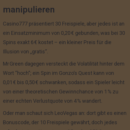
manipulieren
Casino777 präsentiert 30 Freispiele, aber jedes ist an
ein Einsatzminimum von 0,20 € gebunden, was bei 30
Spins exakt 6 € kostet – ein kleiner Preis für die
Illusion von „gratis“.
Mr Green dagegen versteckt die Volatilität hinter dem
Wort “hoch”; ein Spin im Gonzo’s Quest kann von
0,01 € bis 0,50 € schwanken, sodass ein Spieler leicht
von einer theoretischen Gewinnchance von 1 % zu
einer echten Verlustquote von 4 % wandert.
Oder man schaut sich LeoVegas an: dort gibt es einen
Bonuscode, der 10 Freispiele gewährt, doch jedes