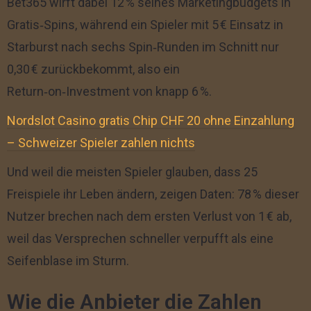
Bet365 wirft dabei 12 % seines Marketingbudgets in
Gratis‑Spins, während ein Spieler mit 5 € Einsatz in
Starburst nach sechs Spin‑Runden im Schnitt nur
0,30 € zurückbekommt, also ein
Return‑on‑Investment von knapp 6 %.
Nordslot Casino gratis Chip CHF 20 ohne Einzahlung
– Schweizer Spieler zahlen nichts
Und weil die meisten Spieler glauben, dass 25
Freispiele ihr Leben ändern, zeigen Daten: 78 % dieser
Nutzer brechen nach dem ersten Verlust von 1 € ab,
weil das Versprechen schneller verpufft als eine
Seifenblase im Sturm.
Wie die Anbieter die Zahlen