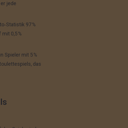
 er jede
to‑Statistik 97 %
 mit 0,5 %
n Spieler mit 5 %
Roulettespiels, das
ls