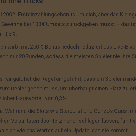
d ihre Tricks
1 200 % Ersteinzahlungsebonus um sich, aber das Kleing
r Gewinne bei 100 € Umsatz zurückgeben musst – das ist
 0,5 %.
en wirbt mit 250 % Bonus, jedoch reduziert das Live‑Blac
nach nur 20 Runden, sodass die meisten Spieler nie ihre 
s fair galt, hat die Regel eingeführt, dass ein Spieler mi
 zum Dealer geben muss, um überhaupt einen Platz zu erh
licher Hausvorteil von 0,3 %.
: Während die Slots wie Starburst und Gonzo’s Quest mit
en Volatilitäten das Herz höher schlagen lassen, fühlt s
bnis an wie das Warten auf ein Update, das nie kommt.