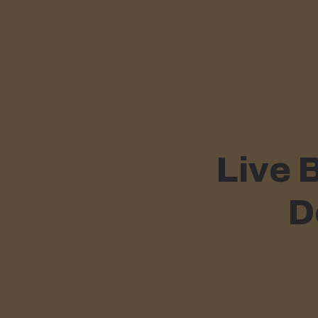
Live 
D