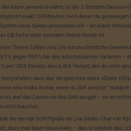
, den kaum jemand erwähnt, ist die 2‑Stunden‑Session‑G
entspricht exakt 120 Minuten, nach denen du gezwungen b
System neue Spieler priorisieren will – ein klarer Hinweis
das 0,8‑fache einer normalen Online‑Runde ist.
 beim Thema Zahlen sind: Die durchschnittliche Gewinnra
99,5 % gegen 99,9 % bei den automatisierten Varianten – da
% pro 100 € Einsatz, also 0,40 € Verlust, den du nicht igno
 festzuhalten, dass das Versprechen eines «Gratis‑Gifts
mst eine Gratis‑Runde, wenn du 20 € einsetzt“ lediglich
 ist, weil das Casino nie das Geld ausgibt – es ist nichts
u nicht brauchst.
ade die nervige Schriftgröße im Live‑Dealer‑Chat von 9 pt
ist, dass man kaum lesen kann, – das ist wirklich das Let