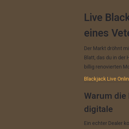
Live Blac
eines Vet
Der Markt dröhnt mi
Blatt, das du in de
billig renovierten Mo
Blackjack Live Onli
Warum die L
digitale
Ein echter Dealer k