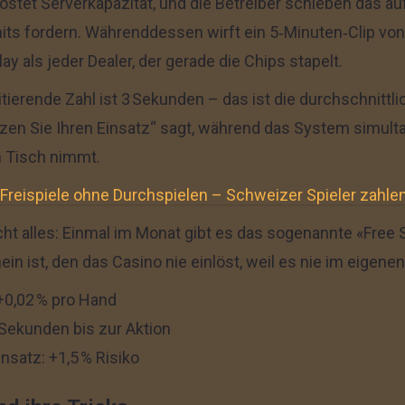
stet Serverkapazität, und die Betreiber schieben das auf
mits fordern. Währenddessen wirft ein 5‑Minuten‑Clip vo
y als jeder Dealer, der gerade die Chips stapelt.
ritierende Zahl ist 3 Sekunden – das ist die durchschnittli
etzen Sie Ihren Einsatz“ sagt, während das System simulta
 Tisch nimmt.
Freispiele ohne Durchspielen – Schweizer Spieler zahlen
cht alles: Einmal im Monat gibt es das sogenannte «Free S
in ist, den das Casino nie einlöst, weil es nie im eigenen
+0,02 % pro Hand
Sekunden bis zur Aktion
satz: +1,5 % Risiko