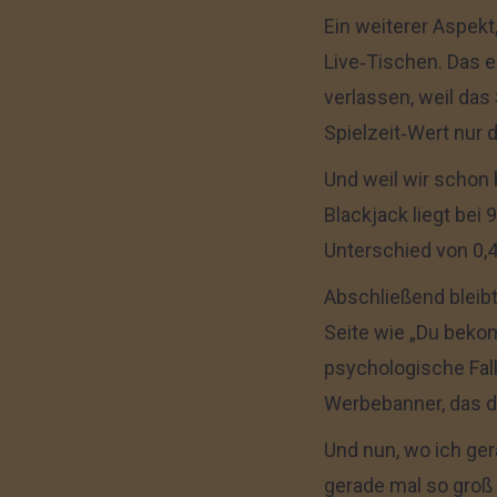
Ein weiterer Aspekt
Live‑Tischen. Das 
verlassen, weil das 
Spielzeit‑Wert nur 
Und weil wir schon
Blackjack liegt bei 
Unterschied von 0,4 
Abschließend bleibt
Seite wie „Du bekom
psychologische Falle
Werbebanner, das d
Und nun, wo ich ger
gerade mal so groß 