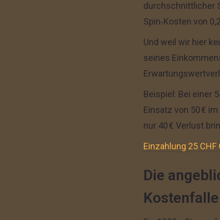
durchschnittlicher S
Spin‑Kosten von 0,2
Und weil wir hier ke
seines Einkommens 
Erwartungswertverl
Beispiel: Bei einer 
Einsatz von 50 € im
nur 40 € Verlust brin
Einzahlung 25 CHF O
Die angebli
Kostenfalle