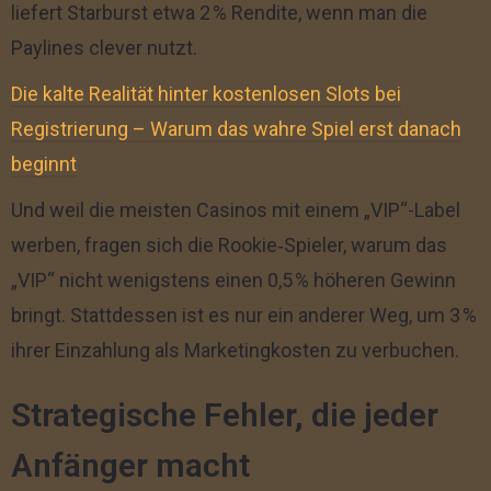
liefert Starburst etwa 2 % Rendite, wenn man die
Paylines clever nutzt.
Die kalte Realität hinter kostenlosen Slots bei
Registrierung – Warum das wahre Spiel erst danach
beginnt
Und weil die meisten Casinos mit einem „VIP“-Label
werben, fragen sich die Rookie‑Spieler, warum das
„VIP“ nicht wenigstens einen 0,5 % höheren Gewinn
bringt. Stattdessen ist es nur ein anderer Weg, um 3 %
ihrer Einzahlung als Marketingkosten zu verbuchen.
Strategische Fehler, die jeder
Anfänger macht