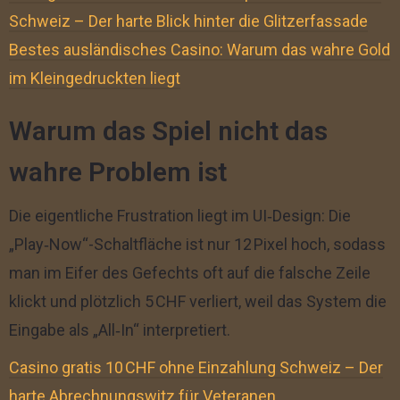
Schweiz – Der harte Blick hinter die Glitzerfassade
Bestes ausländisches Casino: Warum das wahre Gold
im Kleingedruckten liegt
Warum das Spiel nicht das
wahre Problem ist
Die eigentliche Frustration liegt im UI‑Design: Die
„Play‑Now“-Schaltfläche ist nur 12 Pixel hoch, sodass
man im Eifer des Gefechts oft auf die falsche Zeile
klickt und plötzlich 5 CHF verliert, weil das System die
Eingabe als „All‑In“ interpretiert.
Casino gratis 10 CHF ohne Einzahlung Schweiz – Der
harte Abrechnungswitz für Veteranen