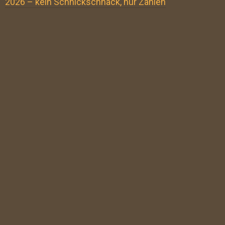
2026 – kein Schnickschnack, nur Zahlen