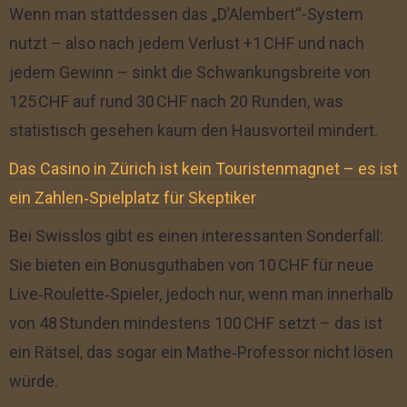
Wenn man stattdessen das „D’Alembert“-System
nutzt – also nach jedem Verlust +1 CHF und nach
jedem Gewinn – sinkt die Schwankungsbreite von
125 CHF auf rund 30 CHF nach 20 Runden, was
statistisch gesehen kaum den Hausvorteil mindert.
Das Casino in Zürich ist kein Touristenmagnet – es ist
ein Zahlen‑Spielplatz für Skeptiker
Bei Swisslos gibt es einen interessanten Sonderfall:
Sie bieten ein Bonusguthaben von 10 CHF für neue
Live‑Roulette‑Spieler, jedoch nur, wenn man innerhalb
von 48 Stunden mindestens 100 CHF setzt – das ist
ein Rätsel, das sogar ein Mathe‑Professor nicht lösen
würde.