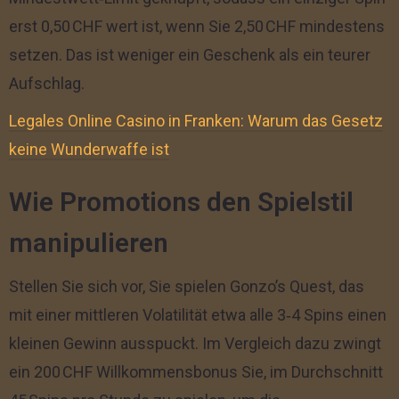
erst 0,50 CHF wert ist, wenn Sie 2,50 CHF mindestens
setzen. Das ist weniger ein Geschenk als ein teurer
Aufschlag.
Legales Online Casino in Franken: Warum das Gesetz
keine Wunderwaffe ist
Wie Promotions den Spielstil
manipulieren
Stellen Sie sich vor, Sie spielen Gonzo’s Quest, das
mit einer mittleren Volatilität etwa alle 3‑4 Spins einen
kleinen Gewinn ausspuckt. Im Vergleich dazu zwingt
ein 200 CHF Willkommensbonus Sie, im Durchschnitt