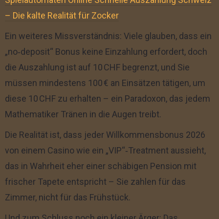
– Die kalte Realität für Zocker
Ein weiteres Missverständnis: Viele glauben, dass ein
„no‑deposit“ Bonus keine Einzahlung erfordert, doch
die Auszahlung ist auf 10 CHF begrenzt, und Sie
müssen mindestens 100 € an Einsätzen tätigen, um
diese 10 CHF zu erhalten – ein Paradoxon, das jedem
Mathematiker Tränen in die Augen treibt.
Die Realität ist, dass jeder Willkommensbonus 2026
von einem Casino wie ein „VIP“‑Treatment aussieht,
das in Wahrheit eher einer schäbigen Pension mit
frischer Tapete entspricht – Sie zahlen für das
Zimmer, nicht für das Frühstück.
Und zum Schluss noch ein kleiner Ärger: Das