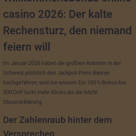
casino 2026: Der kalte
Rechensturz, den niemand
feiern will
Im Januar 2026 haben die größten Anbieter in der
Schweiz plötzlich den Jackpot‑Preis‑Banner
hochgefahren, weil sie wissen: Ein 100 % Bonus bis
200 CHF lockt mehr Klicks als die letzte
Steuererklärung.
Der Zahlenraub hinter dem
Versprechen