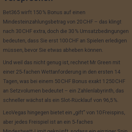
Bet365 wirft 150 % Bonus auf einen
Mindesteinzahlungsbetrag von 20 CHF – das klingt
nach 30 CHF extra, doch die 30 % Umsatzbedingungen
bedeuten, dass Sie erst 100 CHF an Spielen erledigen
müssen, bevor Sie etwas abheben können.
Und weil das nicht genug ist, rechnet Mr Green mit
einer 25‑fachen Wettanforderung in den ersten 14
Tagen, was bei einem 50 CHF Bonus exakt 1 250 CHF
an Setzvolumen bedeutet – ein Zahlenlabyrinth, das
schneller wächst als ein Slot‑Rücklauf von 96,5 %.
LeoVegas hingegen bietet ein „gift“ von 10 Freispins,
aber jedes Freispiel ist an ein 5‑faches
Mindestwett‑Limit geknüpft, sodass ein einziger Spin