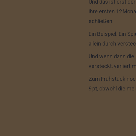
Und das ist erst d
ihre ersten 12 Mona
schließen.
Ein Beispiel: Ein Sp
allein durch verstec
Und wenn dann die U
versteckt, verliert 
Zum Frühstück noch
9 pt, obwohl die me