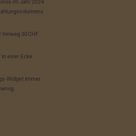
sinos im Jahr 2024
inzahlungsvolumens
ahr hinweg 30 CHF
 in einer Ecke
ngs‑Widget immer
nervig.