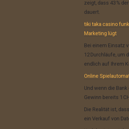
zeigt, dass 43 % de
dauert.
tiki taka casino fu
Marketing lügt
Bei einem Einsatz 
12 Durchläufe, um d
endlich auf Ihrem K
Online Spielautoma
Und wenn die Bank d
Gewinn bereits 1 CH
Die Realität ist, da
ein Verkauf von Dat