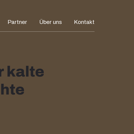
Partner
Über uns
Kontakt
 kalte
chte