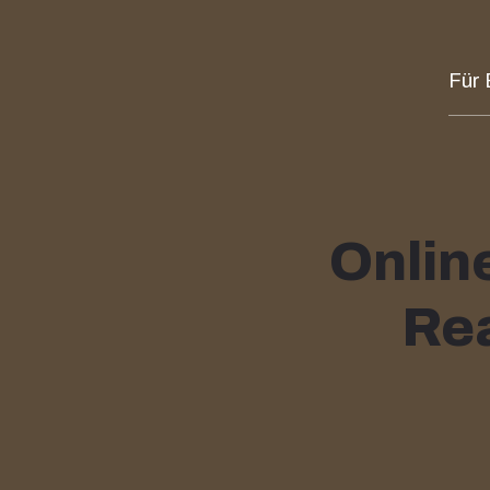
Für
Onlin
Rea