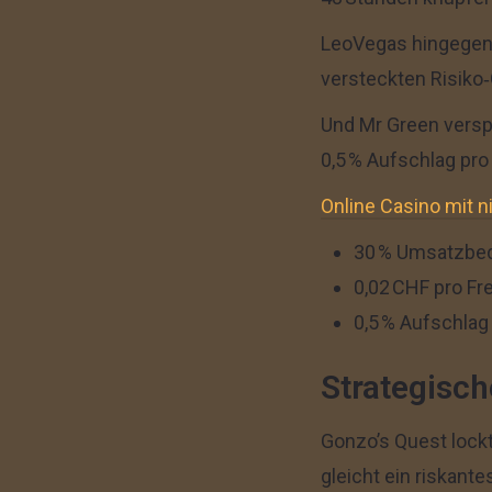
LeoVegas hingegen b
versteckten Risiko
Und Mr Green verspr
0,5 % Aufschlag pro 
Online Casino mit 
30 % Umsatzbe
0,02 CHF pro Fr
0,5 % Aufschlag
Strategisch
Gonzo’s Quest lockt 
gleicht ein riskant