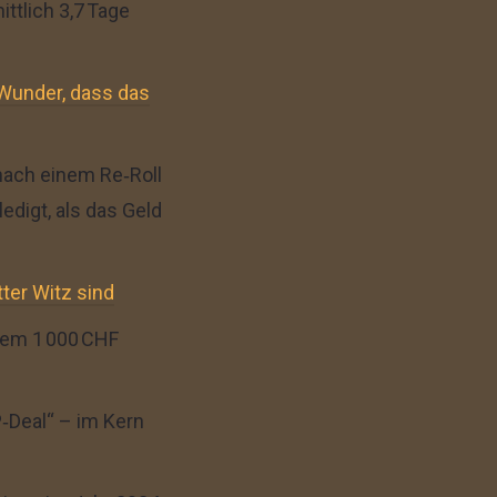
ttlich 3,7 Tage
 Wunder, dass das
nach einem Re‑Roll
edigt, als das Geld
ter Witz sind
inem 1 000 CHF
IP‑Deal“ – im Kern