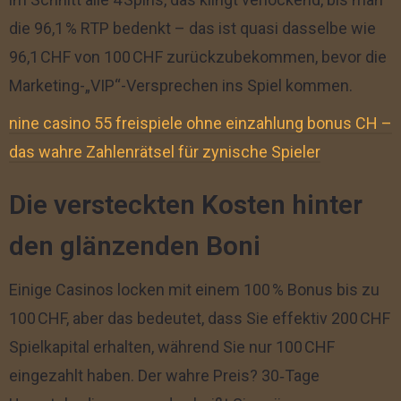
die 96,1 % RTP bedenkt – das ist quasi dasselbe wie
96,1 CHF von 100 CHF zurückzubekommen, bevor die
Marketing-„VIP“-Versprechen ins Spiel kommen.
nine casino 55 freispiele ohne einzahlung bonus CH –
das wahre Zahlenrätsel für zynische Spieler
Die versteckten Kosten hinter
den glänzenden Boni
Einige Casinos locken mit einem 100 % Bonus bis zu
100 CHF, aber das bedeutet, dass Sie effektiv 200 CHF
Spielkapital erhalten, während Sie nur 100 CHF
eingezahlt haben. Der wahre Preis? 30‑Tage