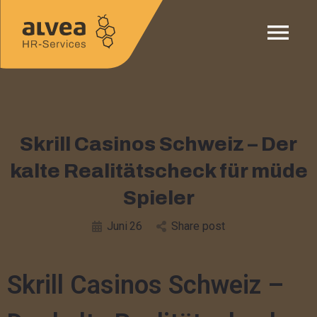
menu
Skrill Casinos Schweiz – Der
kalte Realitätscheck für müde
Spieler
Juni
26
Share post
Skrill Casinos Schweiz –