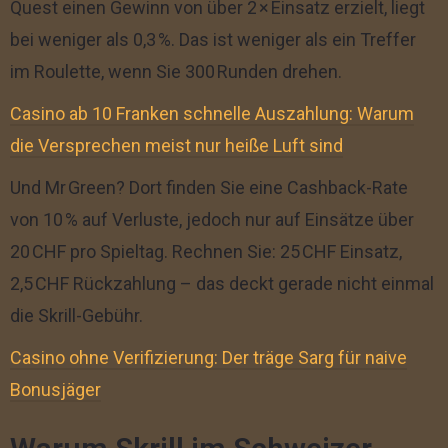
Quest einen Gewinn von über 2 × Einsatz erzielt, liegt
bei weniger als 0,3 %. Das ist weniger als ein Treffer
im Roulette, wenn Sie 300 Runden drehen.
Casino ab 10 Franken schnelle Auszahlung: Warum
die Versprechen meist nur heiße Luft sind
Und Mr Green? Dort finden Sie eine Cashback-Rate
von 10 % auf Verluste, jedoch nur auf Einsätze über
20 CHF pro Spieltag. Rechnen Sie: 25 CHF Einsatz,
2,5 CHF Rückzahlung – das deckt gerade nicht einmal
die Skrill-Gebühr.
Casino ohne Verifizierung: Der träge Sarg für naive
Bonusjäger