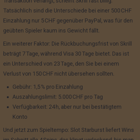
Transaktion verlangt, scheint Skrill fast billig.
Tatsächlich sind die Unterschiede bei einer 500 CHF
Einzahlung nur 5 CHF gegenüber PayPal, was für den
geübten Spieler kaum ins Gewicht fällt.
Ein weiterer Faktor: Die Rückbuchungsfrist von Skrill
beträgt 7 Tage, während Visa 30 Tage bietet. Das ist
ein Unterschied von 23 Tage, den Sie bei einem
Verlust von 150 CHF nicht übersehen sollten.
Gebühr: 1,5 % pro Einzahlung
Auszahlungslimit: 5.000 CHF pro Tag
Verfügbarkeit: 24 h, aber nur bei bestätigtem
Konto
Und jetzt zum Spieltempo: Slot Starburst liefert Wins
im Schnitt alle 4 Spins, das klingt verlockend, bis man