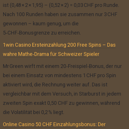
ist (0,48 × 2 × 1,95) – (0,52 × 2) = 0,03 CHF pro Runde.
Nach 100 Runden haben sie zusammen nur 3 CHF
gewonnen – kaum genug, um die
5‑CHF‑Bonusgrenze zu erreichen.
1win Casino Ersteinzahlung 200 Free Spins – Das
wahre Mathe‑Drama für Schweizer Spieler
Mr Green wirft mit einem 20‑Freispiel‑Bonus, der nur
bei einem Einsatz von mindestens 1 CHF pro Spin
aktiviert wird, die Rechnung weiter auf. Das ist
vergleichbar mit dem Versuch, in Starburst in jedem
zweiten Spin exakt 0,50 CHF zu gewinnen, während
die Volatilität bei 0,2 % liegt.
Online Casino 50 CHF Einzahlungsbonus: Der