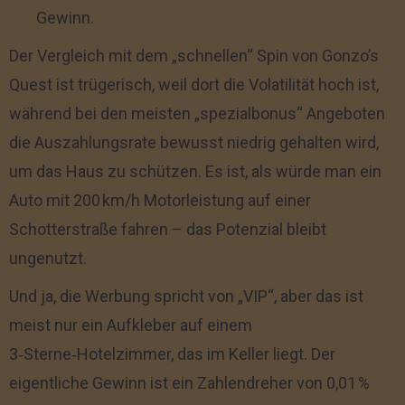
Gewinn.
Der Vergleich mit dem „schnellen“ Spin von Gonzo’s
Quest ist trügerisch, weil dort die Volatilität hoch ist,
während bei den meisten „spezialbonus“ Angeboten
die Auszahlungsrate bewusst niedrig gehalten wird,
um das Haus zu schützen. Es ist, als würde man ein
Auto mit 200 km/h Motorleistung auf einer
Schotterstraße fahren – das Potenzial bleibt
ungenutzt.
Und ja, die Werbung spricht von „VIP“, aber das ist
meist nur ein Aufkleber auf einem
3‑Sterne‑Hotelzimmer, das im Keller liegt. Der
eigentliche Gewinn ist ein Zahlendreher von 0,01 %