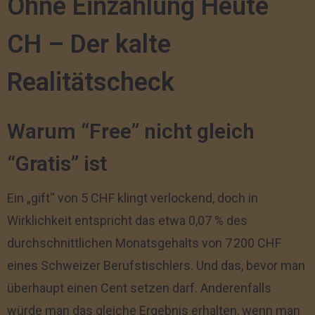
Ohne Einzahlung Heute
CH – Der kalte
Realitätscheck
Warum “Free” nicht gleich
“Gratis” ist
Ein „gift“ von 5 CHF klingt verlockend, doch in
Wirklichkeit entspricht das etwa 0,07 % des
durchschnittlichen Monatsgehalts von 7 200 CHF
eines Schweizer Berufstischlers. Und das, bevor man
überhaupt einen Cent setzen darf. Anderenfalls
würde man das gleiche Ergebnis erhalten, wenn man