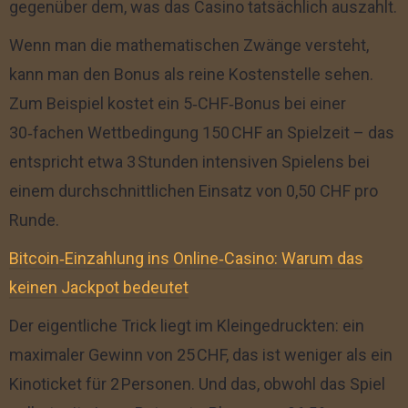
gegenüber dem, was das Casino tatsächlich auszahlt.
Wenn man die mathematischen Zwänge versteht,
kann man den Bonus als reine Kostenstelle sehen.
Zum Beispiel kostet ein 5‑CHF‑Bonus bei einer
30‑fachen Wettbedingung 150 CHF an Spielzeit – das
entspricht etwa 3 Stunden intensiven Spielens bei
einem durchschnittlichen Einsatz von 0,50 CHF pro
Runde.
Bitcoin‑Einzahlung ins Online‑Casino: Warum das
keinen Jackpot bedeutet
Der eigentliche Trick liegt im Kleingedruckten: ein
maximaler Gewinn von 25 CHF, das ist weniger als ein
Kinoticket für 2 Personen. Und das, obwohl das Spiel