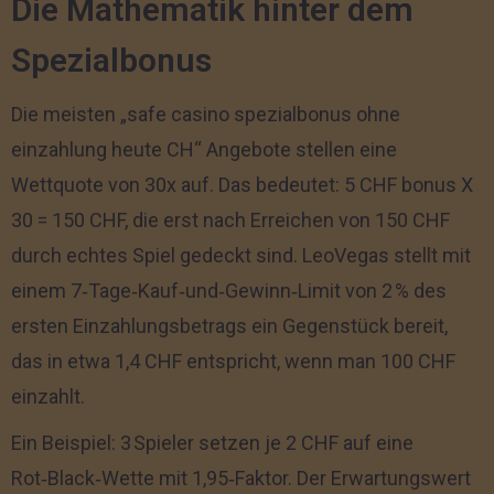
Die Mathematik hinter dem
Spezialbonus
Die meisten „safe casino spezialbonus ohne
einzahlung heute CH“ Angebote stellen eine
Wettquote von 30x auf. Das bedeutet: 5 CHF bonus X
30 = 150 CHF, die erst nach Erreichen von 150 CHF
durch echtes Spiel gedeckt sind. LeoVegas stellt mit
einem 7‑Tage‑Kauf‑und‑Gewinn‑Limit von 2 % des
ersten Einzahlungsbetrags ein Gegenstück bereit,
das in etwa 1,4 CHF entspricht, wenn man 100 CHF
einzahlt.
Ein Beispiel: 3 Spieler setzen je 2 CHF auf eine
Rot‑Black‑Wette mit 1,95‑Faktor. Der Erwartungswert