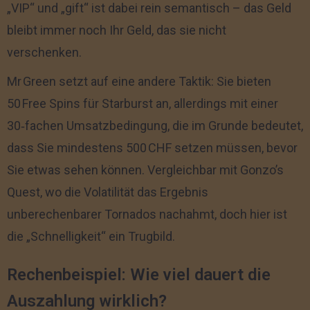
„VIP“ und „gift“ ist dabei rein semantisch – das Geld
bleibt immer noch Ihr Geld, das sie nicht
verschenken.
Mr Green setzt auf eine andere Taktik: Sie bieten
50 Free Spins für Starburst an, allerdings mit einer
30‑fachen Umsatzbedingung, die im Grunde bedeutet,
dass Sie mindestens 500 CHF setzen müssen, bevor
Sie etwas sehen können. Vergleichbar mit Gonzo’s
Quest, wo die Volatilität das Ergebnis
unberechenbarer Tornados nachahmt, doch hier ist
die „Schnelligkeit“ ein Trugbild.
Rechenbeispiel: Wie viel dauert die
Auszahlung wirklich?