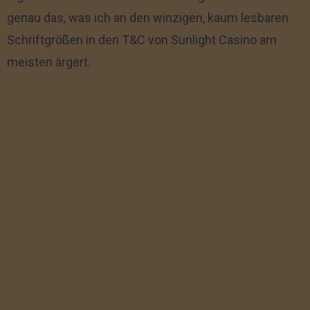
genau das, was ich an den winzigen, kaum lesbaren
Schriftgrößen in den T&C von Sunlight Casino am
meisten ärgert.