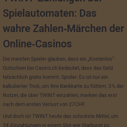
Spielautomaten: Das
wahre Zahlen‑Märchen der
Online‑Casinos
Die meisten Spieler glauben, dass ein „Kostenlos“-
Gutschein bei Casino.ch bedeutet, dass das Geld
tatsächlich gratis kommt. Spoiler: Es ist nur ein
kalkulierter Trick, um Ihre Bankkarte zu füttern. 3 % der
Nutzer, die über TWINT einzahlen, merken das erst
nach dem ersten Verlust von 27 CHF.
Und doch ist TWINT heute das schickste Mittel, um
5 €‑Einzahlungen in einem Slot wie Starburst zu